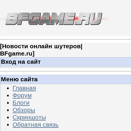
[
Новости онлайн шутеров|
BFgame.ru
]
Вход на сайт
Меню сайта
Главная
Форум
Блоги
Обзоры
Скриншоты
Обратная связь