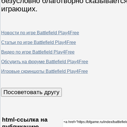
безусловно благотворно сказывается
играющих.
Новости по игре Battlefield Play4Free
Статьи по игре Battlefield Play4Free
Видео по игре Battlefield Play4Free
Обсудить на форуме Battlefield Play4Free
Игровые скриншоты Battlefield Play4Free
html-cсылка на
публикацию