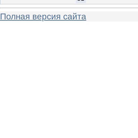
Полная версия сайта