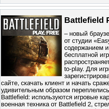
Battlefield
– новый брауз
от студии «Eas
содержанием и
бесплатной игр
распространяет
to-play. Для иг
зарегистриров
сайте, скачать клиент и начать сраж
удивительным образом переплелись 
Battlefield: используются игровые ка
военная техника от Battlefield 2, стр