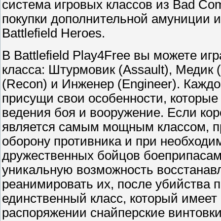
система игровых классов из Bad Co
покупки дополнительной амуниции и
Battlefield Heroes.
В Battlefield Play4Free вы можете иг
класса: Штурмовик (Assault), Медик 
(Recon) и Инженер (Engineer). Кажд
присущи свои особенности, которые 
ведения боя и вооружение. Если коро
является самым мощным классом, 
оборону противника и при необходи
дружественных бойцов боеприпасами
уникальную возможность восстанавл
реанимировать их, после убийства п
единственный класс, который имеет
распоряжении снайперские винтовки.