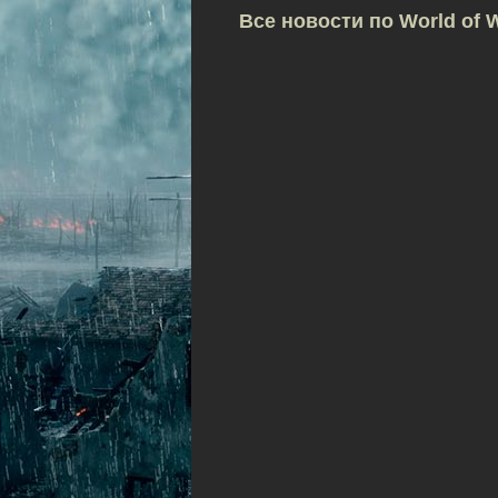
Все новости по World of 