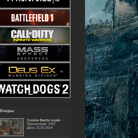
бзоры
Cuisine Battle royale
Просмотров:
3787
Дата:
21.02.2019