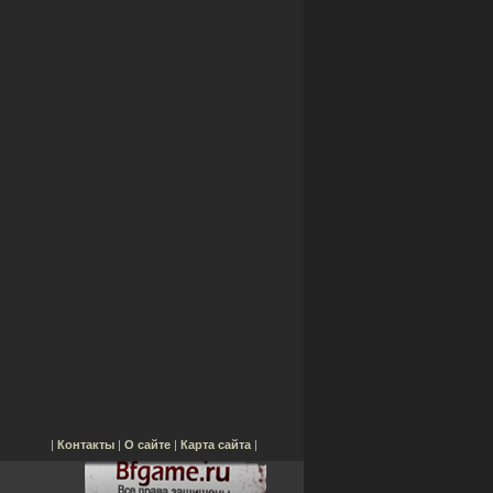
|
Контакты
|
О сайте
|
Карта сайта
|