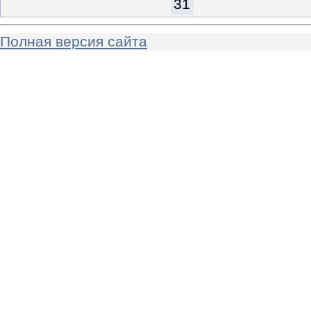
31
Полная версия сайта