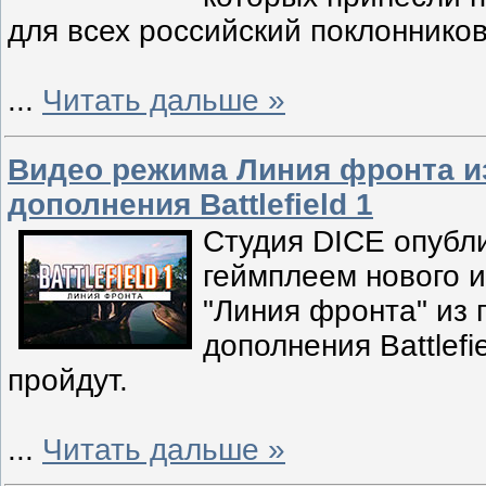
для всех российский поклонников
...
Читать дальше »
Видео режима Линия фронта и
дополнения Battlefield 1
Студия DICE опубл
геймплеем нового 
"Линия фронта" из
дополнения Battlefie
пройдут.
...
Читать дальше »