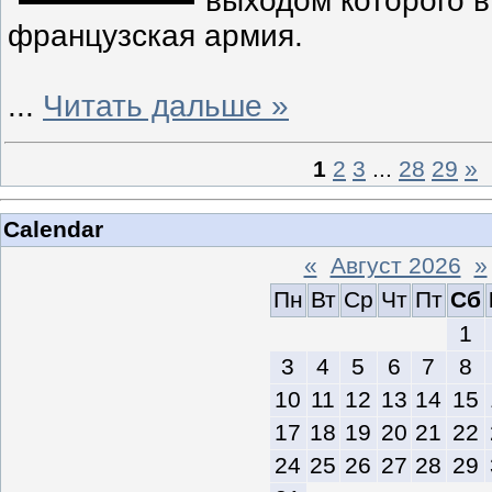
выходом которого в
французская армия.
...
Читать дальше »
1
2
3
...
28
29
»
Calendar
«
Август 2026
»
Пн
Вт
Ср
Чт
Пт
Сб
1
3
4
5
6
7
8
10
11
12
13
14
15
17
18
19
20
21
22
24
25
26
27
28
29