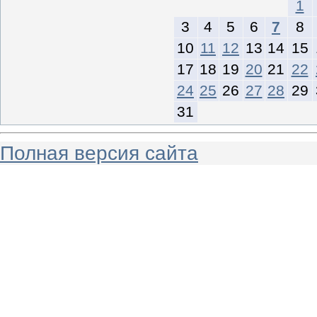
1
3
4
5
6
7
8
10
11
12
13
14
15
17
18
19
20
21
22
24
25
26
27
28
29
31
Полная версия сайта