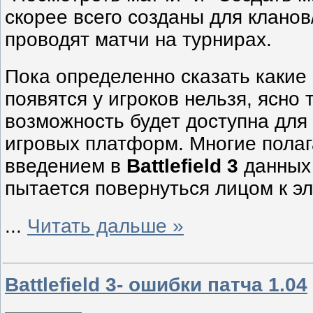
скорее всего созданы для кланов
проводят матчи на турнирах.
Пока определенно сказать какие
появятся у игроков нельзя, ясно 
возможность будет доступна для
игровых платформ. Многие полаг
введением в
Battlefield 3
данных
пытается повернуться лицом к эл
...
Читать дальше »
Battlefield 3- ошибки патча 1.04