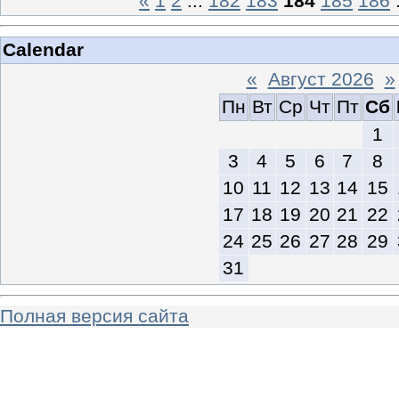
«
1
2
...
182
183
184
185
186
Calendar
«
Август 2026
»
Пн
Вт
Ср
Чт
Пт
Сб
1
3
4
5
6
7
8
10
11
12
13
14
15
17
18
19
20
21
22
24
25
26
27
28
29
31
Полная версия сайта