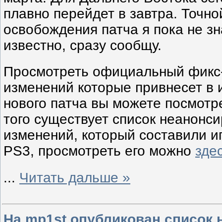
плавно перейдет в завтра. Точно
освобождения патча я пока не зн
известно, сразу сообщу.
Просмотреть официальный фикс-
изменений которые привнесет в 
нового патча вы можете посмотр
того существует список неанонс
изменений, который составили и
PS3, просмотреть его можно
зде
...
Читать дальше »
На mp1st опубликован список