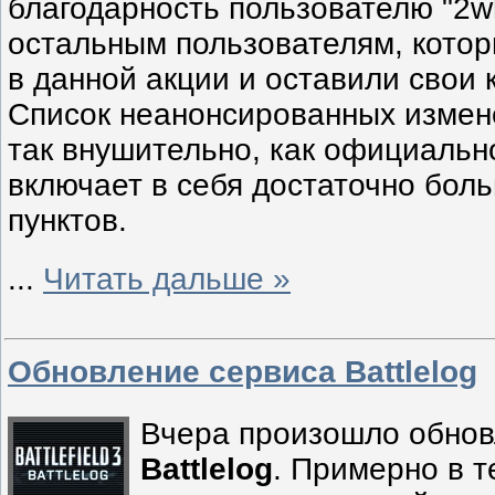
благодарность пользователю "2w
остальным пользователям, котор
в данной акции и оставили свои
Список неанонсированных измен
так внушительно, как официальн
включает в себя достаточно бол
пунктов.
...
Читать дальше »
Обновление сервиса Battlelog
Вчера произошло обнов
Battlelog
. Примерно в т