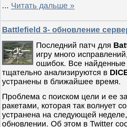
...
Читать дальше »
Battlefield 3- обновление серв
Последний патч для
Bat
игру много исправлений,
ошибок. Все найденные
тщательно анализируются в
DIC
устранены в ближайшее время.
Проблема с поиском цели и ее з
ракетами, которая так волнует с
устранена на следующей неделе
обновлении. Об этом в Twitter с