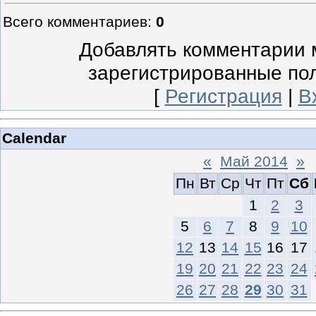
Всего комментариев
:
0
Добавлять комментарии м
зарегистрированные по
[
Регистрация
|
В
Calendar
«
Май 2014
»
Пн
Вт
Ср
Чт
Пт
Сб
1
2
3
5
6
7
8
9
10
12
13
14
15
16
17
19
20
21
22
23
24
26
27
28
29
30
31