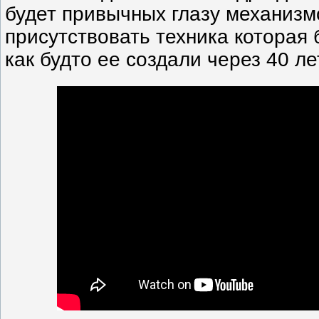
будет привычных глазу механизмо
присутствовать техника которая 
как будто ее создали через 40 лет