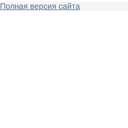
Полная версия сайта