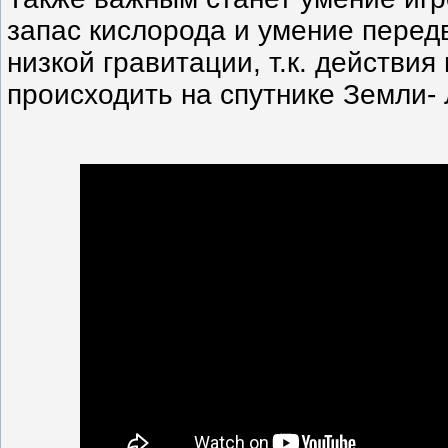
запас кислорода и умение перед
низкой гравитации, т.к. действия
происходить на спутнике Земли- 