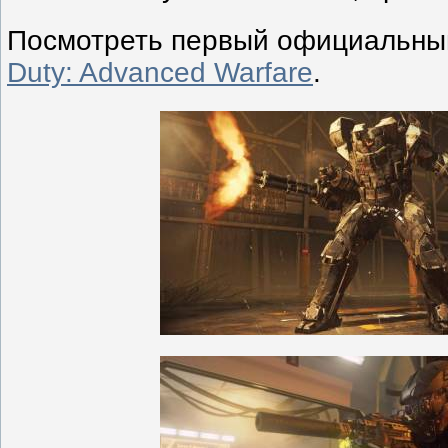
Посмотреть первый официальн
Duty: Advanced Warfare
.