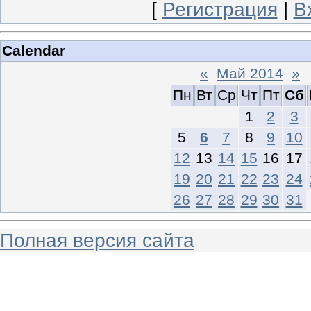
[
Регистрация
|
В
Calendar
«
Май 2014
»
Пн
Вт
Ср
Чт
Пт
Сб
1
2
3
5
6
7
8
9
10
12
13
14
15
16
17
19
20
21
22
23
24
26
27
28
29
30
31
Полная версия сайта