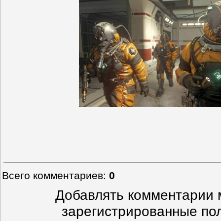
Всего комментариев
:
0
Добавлять комментарии м
зарегистрированные по