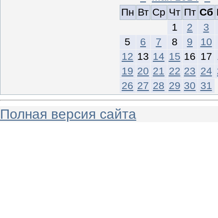
Пн
Вт
Ср
Чт
Пт
Сб
1
2
3
5
6
7
8
9
10
12
13
14
15
16
17
19
20
21
22
23
24
26
27
28
29
30
31
Полная версия сайта