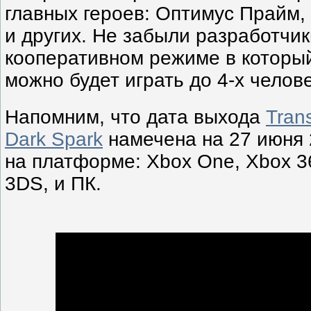
главных героев: Оптимус Прайм,
и других. Не забыли разработчик
кооперативном режиме в которы
можно будет играть до 4-х челове
Напомним, что дата выхода
Trans
Dark Spark
намечена на 27 июня 2
на платформе: Xbox One, Xbox 36
3DS, и ПК.