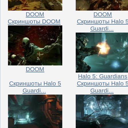
DOOM
DOOM
Скриншоты DOOM
Скриншоты Halo 
Guardi...
DOOM
Halo 5: Guardians
Скриншоты Halo 5
Скриншоты Halo 
Guardi...
Guardi...