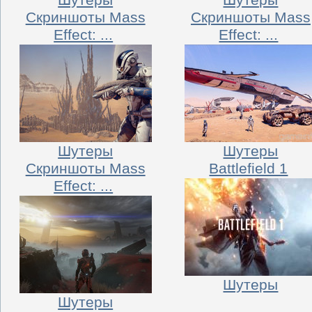
Скриншоты Mass
Скриншоты Mass
Effect: ...
Effect: ...
Шутеры
Шутеры
Скриншоты Mass
Battlefield 1
Effect: ...
Шутеры
Шутеры