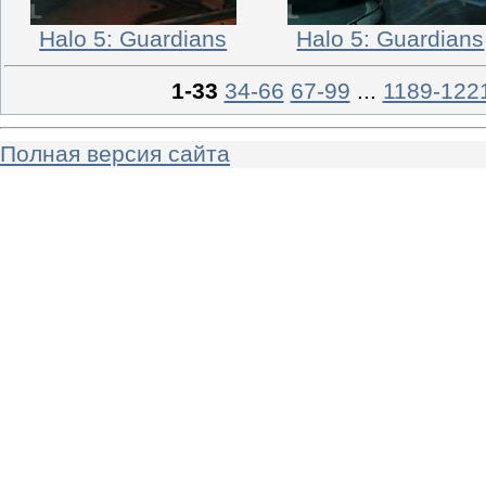
Halo 5: Guardians
Halo 5: Guardians
1-33
34-66
67-99
...
1189-122
Полная версия сайта