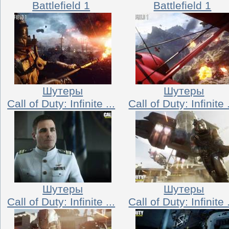
Battlefield 1
Battlefield 1
Шутеры
Шутеры
Call of Duty: Infinite ...
Call of Duty: Infinite .
Шутеры
Шутеры
Call of Duty: Infinite ...
Call of Duty: Infinite .