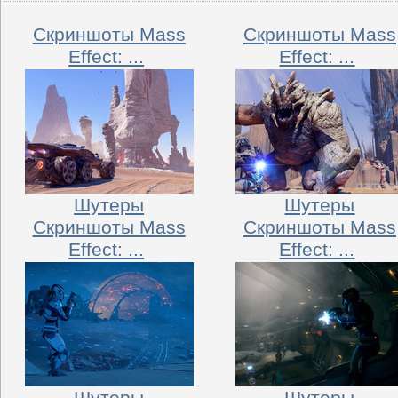
Скриншоты Mass
Скриншоты Mass
Effect: ...
Effect: ...
Шутеры
Шутеры
Скриншоты Mass
Скриншоты Mass
Effect: ...
Effect: ...
Шутеры
Шутеры