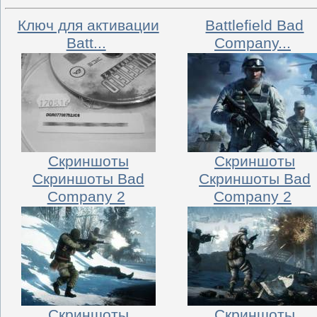
Ключ для активации
Battlefield Bad
Batt...
Company...
Скриншоты
Скриншоты
Скриншоты Bad
Скриншоты Bad
Company 2
Company 2
Скриншоты
Скриншоты