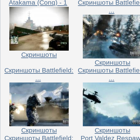
Atakama (Conq) - 1
Скриншоты Battlefie
...
Скриншоты
Скриншоты
Скриншоты Battlefield:
Скриншоты Battlefie
...
...
Скриншоты
Скриншоты
Скриншоты Battlefield:
Port Valdez Respa