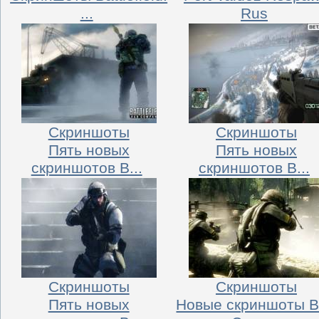
...
Rus
Скриншоты
Скриншоты
Пять новых
Пять новых
скриншотов B...
скриншотов B...
Скриншоты
Скриншоты
Пять новых
Новые скриншоты 