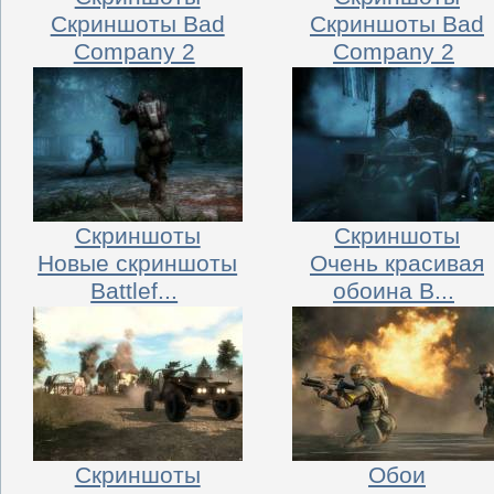
Скриншоты Bad
Скриншоты Bad
Company 2
Company 2
Скриншоты
Скриншоты
Новые скриншоты
Очень красивая
Battlef...
обоина B...
Скриншоты
Обои