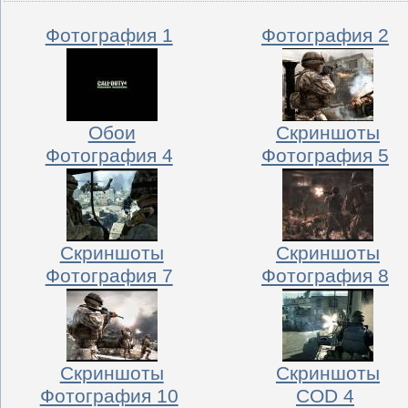
Фотография 1
Фотография 2
Обои
Скриншоты
Фотография 4
Фотография 5
Скриншоты
Скриншоты
Фотография 7
Фотография 8
Скриншоты
Скриншоты
Фотография 10
COD 4