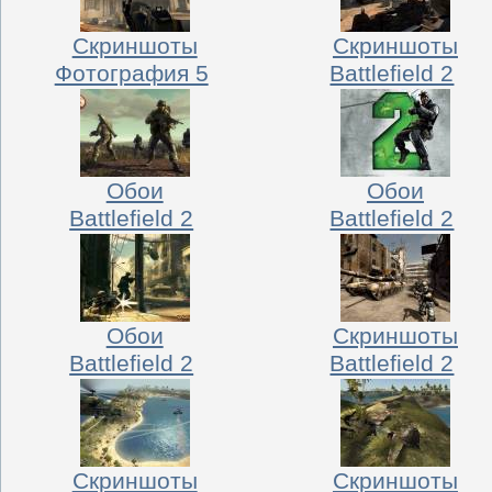
Скриншоты
Скриншоты
Фотография 5
Battlefield 2
Обои
Обои
Battlefield 2
Battlefield 2
Обои
Скриншоты
Battlefield 2
Battlefield 2
Скриншоты
Скриншоты