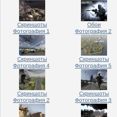
Скриншоты
Обои
Фотография 1
Фотография 2
Скриншоты
Скриншоты
Фотография 4
Фотография 5
Скриншоты
Скриншоты
Фотография 2
Фотография 3