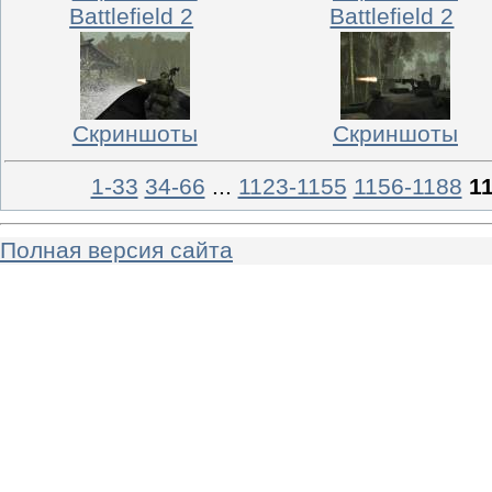
Battlefield 2
Battlefield 2
Скриншоты
Скриншоты
1-33
34-66
...
1123-1155
1156-1188
1
Полная версия сайта