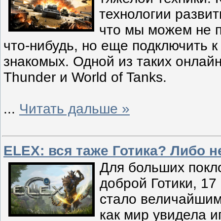
технологии развит
что мы можем не п
что-нибудь, но еще подключить к
знакомых. Одной из таких онлайн
Thunder и World of Tanks.
...
Читать дальше »
ELEX: вся таже Готика? Либо н
Для больших покл
доброй Готики, 17
стало величайшим
как мир увидела и