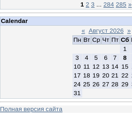
1
2
3
...
284
285
»
Calendar
«
Август 2026
»
Пн
Вт
Ср
Чт
Пт
Сб
1
3
4
5
6
7
8
10
11
12
13
14
15
17
18
19
20
21
22
24
25
26
27
28
29
31
Полная версия сайта