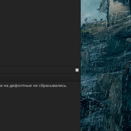
йки на дефолтные не сбрасывались.