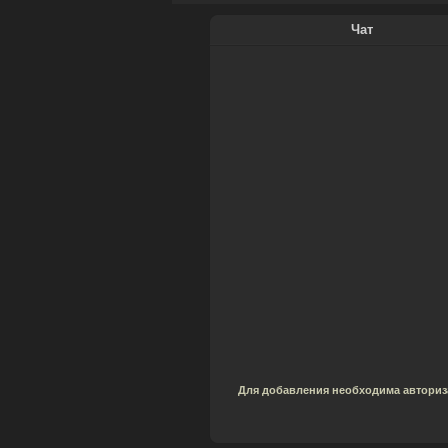
Чат
Для добавления необходима авториз