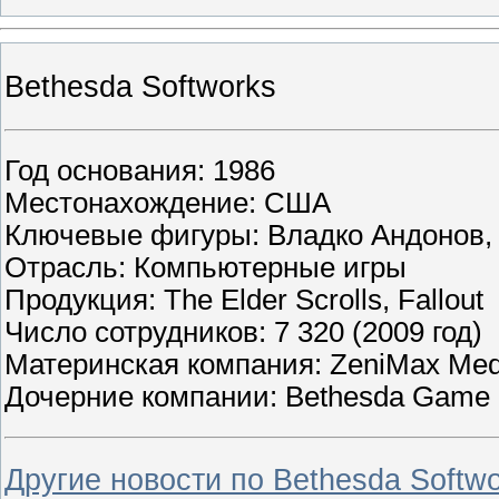
Bethesda Softworks
Год основания: 1986
Местонахождение: США
Ключевые фигуры: Владко Андонов, 
Отрасль: Компьютерные игры
Продукция: The Elder Scrolls, Fallout
Число сотрудников: 7 320 (2009 год)
Материнская компания: ZeniMax Med
Дочерние компании: Bethesda Game 
Другие новости по Bethesda Softw