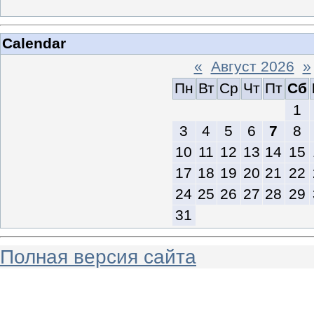
Calendar
«
Август 2026
»
Пн
Вт
Ср
Чт
Пт
Сб
1
3
4
5
6
7
8
10
11
12
13
14
15
17
18
19
20
21
22
24
25
26
27
28
29
31
Полная версия сайта