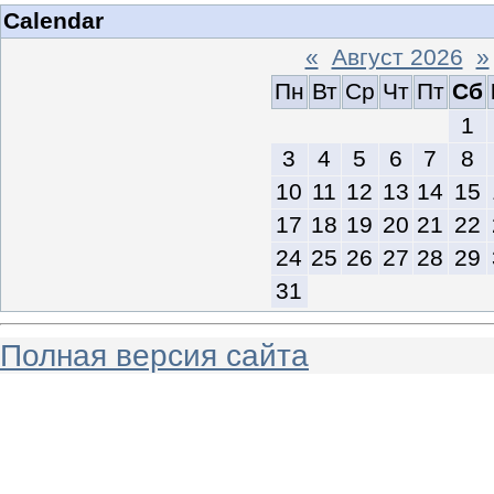
Calendar
«
Август 2026
»
Пн
Вт
Ср
Чт
Пт
Сб
1
3
4
5
6
7
8
10
11
12
13
14
15
17
18
19
20
21
22
24
25
26
27
28
29
31
Полная версия сайта