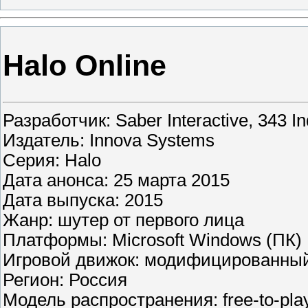
Halo Online
Разработчик: Saber Interactive, 343 In
Издатель: Innova Systems
Серия: Halo
Дата анонса: 25 марта 2015
Дата выпуска: 2015
Жанр: шутер от первого лица
Платформы: Microsoft Windows (ПК)
Игровой движок: модифицированный
Регион: Россия
Модель распространения: free-to-pla