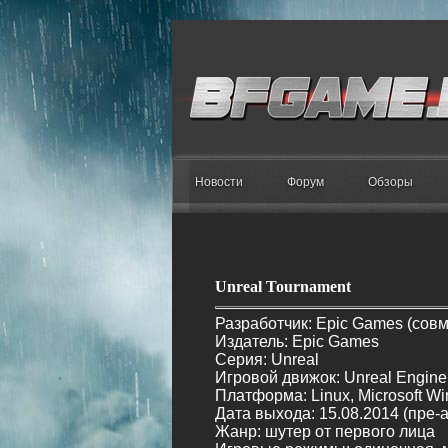
Новости
Форум
Обзоры
Unreal Tournament
Разработчик: Epic Games (сов
Издатель: Epic Games
Серия: Unreal
Игровой движок: Unreal Engine
Платформа: Linux, Microsoft W
Дата выхода: 15.08.2014 (пре-
Жанр: шутер от первого лица