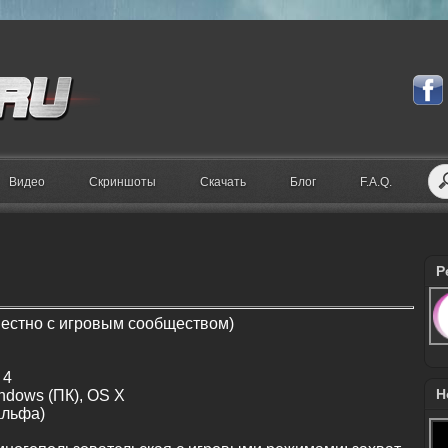
Видео
Скриншоты
Скачать
Блог
F.A.Q.
Р
местно с игровым сообществом)
 4
Н
indows (ПК), OS X
альфа)