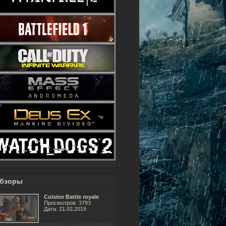
бзоры
Cuisine Battle royale
Просмотров:
3793
Дата:
21.02.2019