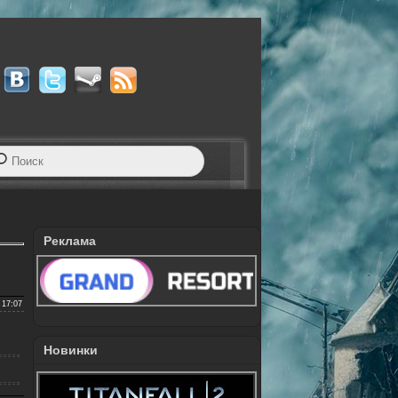
Реклама
 17:07
Новинки