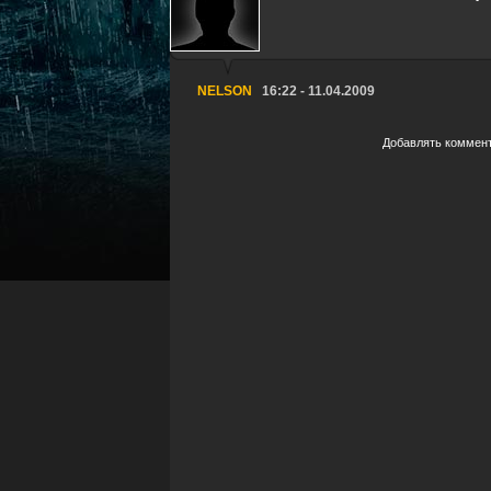
NELSON
16:22 - 11.04.2009
Добавлять коммент