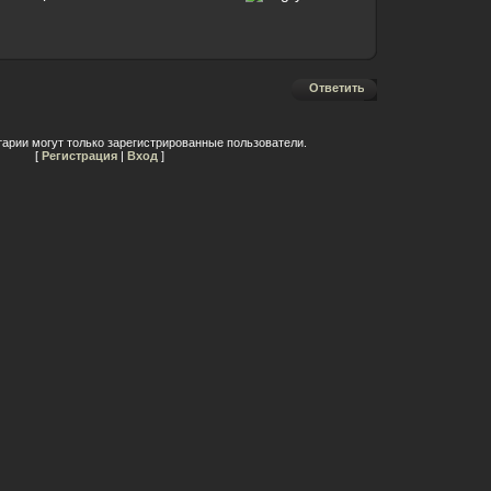
Ответить
арии могут только зарегистрированные пользователи.
[
Регистрация
|
Вход
]