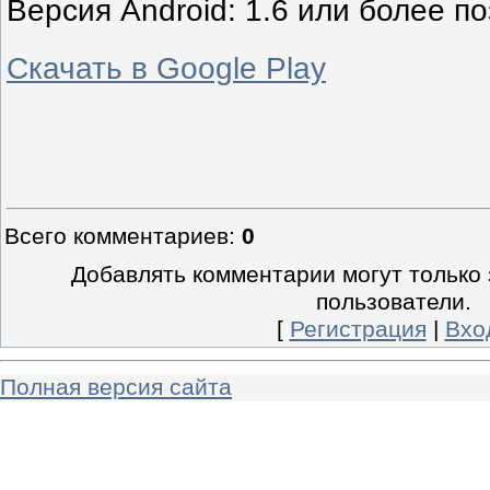
Версия Android: 1.6 или более п
Скачать в Google Play
Всего комментариев
:
0
Добавлять комментарии могут только
пользователи.
[
Регистрация
|
Вхо
Полная версия сайта