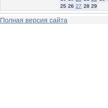
25
26
27
28
29
Полная версия сайта