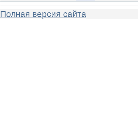
Полная версия сайта