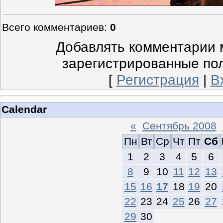
Всего комментариев
:
0
Добавлять комментарии м
зарегистрированные по
[
Регистрация
|
В
Calendar
«
Сентябрь 2008
Пн
Вт
Ср
Чт
Пт
Сб
1
2
3
4
5
6
8
9
10
11
12
13
15
16
17
18
19
20
22
23
24
25
26
27
29
30