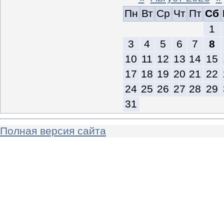
Пн
Вт
Ср
Чт
Пт
Сб
1
3
4
5
6
7
8
10
11
12
13
14
15
17
18
19
20
21
22
24
25
26
27
28
29
31
Полная версия сайта