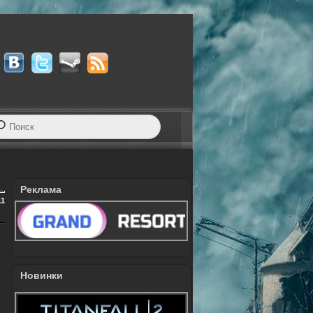
Реклама
11
Новинки