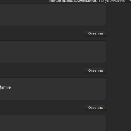
Порядок вывода комментариев:
Ответить
Ответить
Ответить