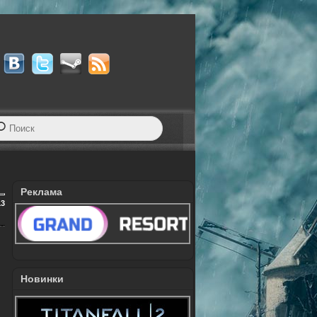
Реклама
13
Новинки