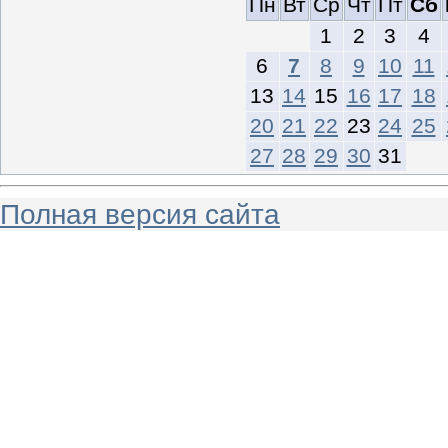
Пн
Вт
Ср
Чт
Пт
Сб
1
2
3
4
6
7
8
9
10
11
13
14
15
16
17
18
20
21
22
23
24
25
27
28
29
30
31
Полная версия сайта