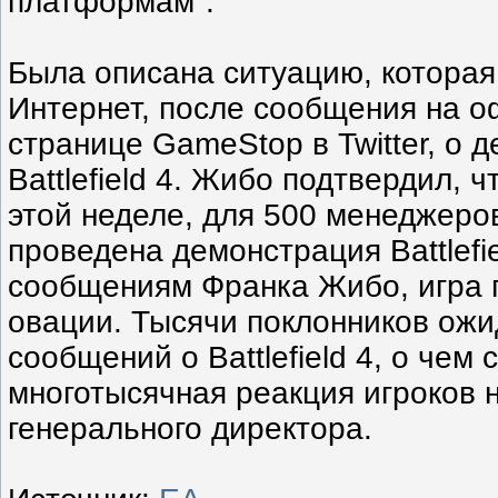
платформам".
Была описана ситуацию, которая
Интернет, после сообщения на 
странице GameStop в Twitter, о 
Battlefield 4. Жибо подтвердил, 
этой неделе, для 500 менеджер
проведена демонстрация Battlefie
сообщениям Франка Жибо, игра 
овации. Тысячи поклонников ож
сообщений о Battlefield 4, о чем
многотысячная реакция игроков н
генерального директора.