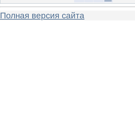
Полная версия сайта