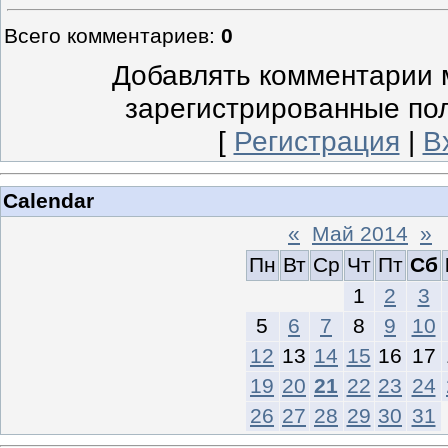
Всего комментариев
:
0
Добавлять комментарии м
зарегистрированные по
[
Регистрация
|
В
Calendar
«
Май 2014
»
Пн
Вт
Ср
Чт
Пт
Сб
1
2
3
5
6
7
8
9
10
12
13
14
15
16
17
19
20
21
22
23
24
26
27
28
29
30
31