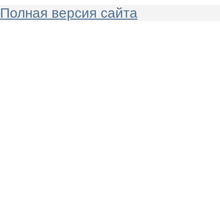
Полная версия сайта