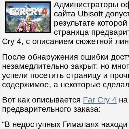
Администраторы о
сайта Ubisoft допус
результате которой
страница предварит
Cry 4, с описанием сюжетной лин
После обнаружения ошибки досту
незамедлительно закрыт, но мног
успели посетить страницу и проч
содержимое, а некоторые сделал
Вот как описывается
Far Cry 4
на
предварительного заказа:
“В недоступных Гималаях находи