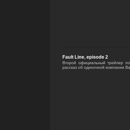
Fault Line, episode 2
Второй официальный трейлер по
рассказ об одиночной компании Batt