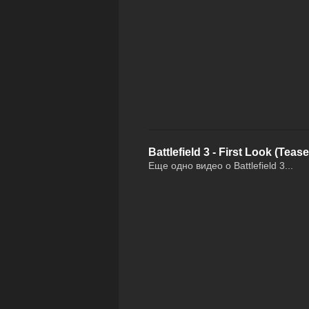
Battlefield 3 - First Look (Te
Еще одно видео о Battlefield 3...