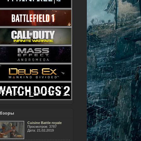
бзоры
Cuisine Battle royale
Просмотров:
3787
Дата:
21.02.2019