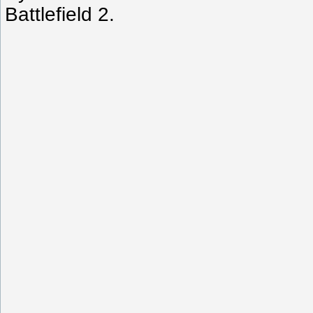
Battlefield 2.