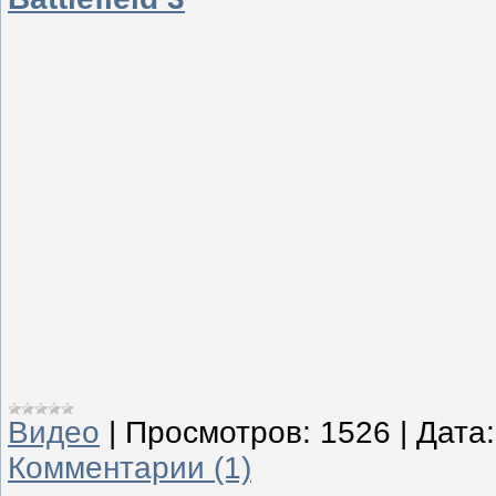
Видео
|
Просмотров:
1526
|
Дата:
Комментарии (1)