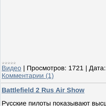
Видео
|
Просмотров:
1721
|
Дата:
Комментарии (1)
Battlefield 2 Rus Air Show
Русские пилоты показывают выс