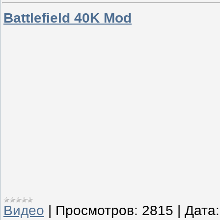
Battlefield 40K Mod
Видео
|
Просмотров:
2815
|
Дата: