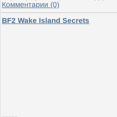
Комментарии (0)
BF2 Wake Island Secrets