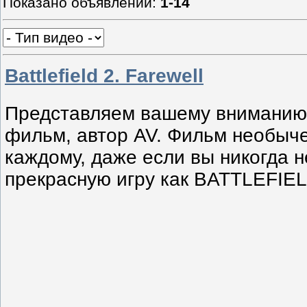
Показано объявлений
:
1-14
Battlefield 2. Farewell
Представляем вашему вниманию
фильм, автор AV. Фильм необыче
каждому, даже если вы никогда н
прекрасную игру как BATTLEFIEL