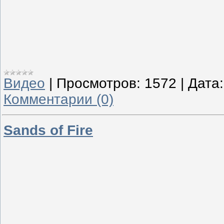
Видео
|
Просмотров:
1572
|
Дата:
Комментарии (0)
Sands of Fire