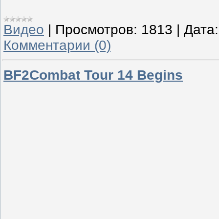
Видео
|
Просмотров:
1813
|
Дата:
Комментарии (0)
BF2Combat Tour 14 Begins