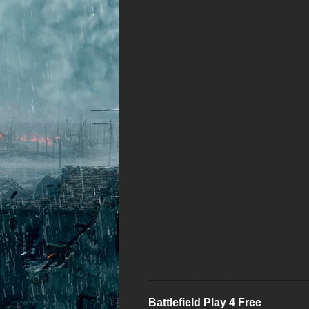
Battlefield Play 4 Free