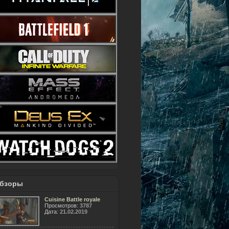
бзоры
Cuisine Battle royale
Просмотров:
3787
Дата:
21.02.2019