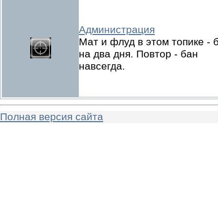
Администрация
Мат и флуд в этом топике - 
на два дня. Повтор - бан
навсегда.
Полная версия сайта