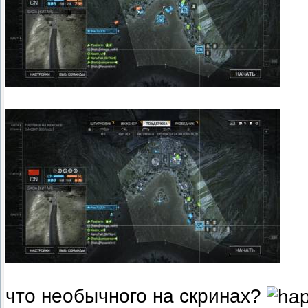
что необычного на скринах?