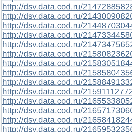
http://dsv.data.cod.ru/2147288582
http://dsv.data.cod.ru/2143009082
http://dsv.data.cod.ru/2144870304
http://dsv.data.cod.ru/2147334458
http://dsv.data.cod.ru/2147347565
http://dsv.data.cod.ru/2158082362
http://dsv.data.cod.ru/2158305184
http://dsv.data.cod.ru/2158580435
http://dsv.data.cod.ru/2158849133
http://dsv.data.cod.ru/2159111277
http://dsv.data.cod.ru/2165533805
http://dsv.data.cod.ru/2165717306
http://dsv.data.cod.ru/2165841824
http://dsv.data.cod.ru/2165953235