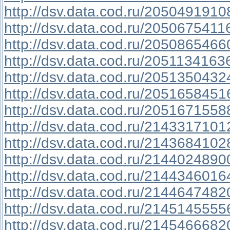
http://dsv.data.cod.ru/2050491910
http://dsv.data.cod.ru/2050675411
http://dsv.data.cod.ru/2050865466
http://dsv.data.cod.ru/2051134163
http://dsv.data.cod.ru/2051350432
http://dsv.data.cod.ru/2051658451
http://dsv.data.cod.ru/2051671558
http://dsv.data.cod.ru/2143317101
http://dsv.data.cod.ru/2143684102
http://dsv.data.cod.ru/2144024890
http://dsv.data.cod.ru/2144346016
http://dsv.data.cod.ru/2144647482
http://dsv.data.cod.ru/2145145555
http://dsv.data.cod.ru/2145466682