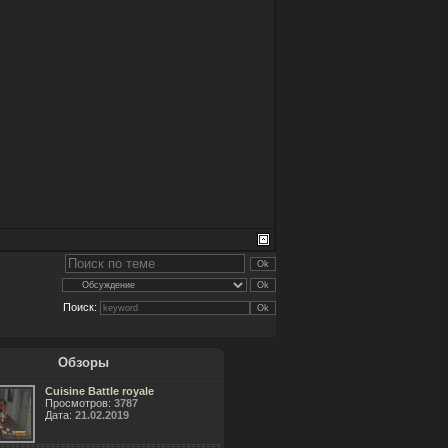
Поиск:
Обзоры
Cuisine Battle royale
Просмотров:
3787
Дата:
21.02.2019