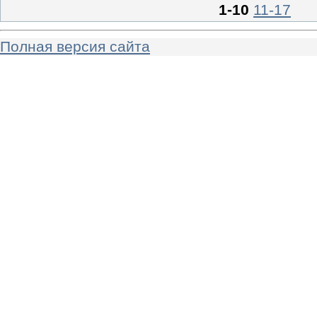
1-10
11-17
Полная версия сайта