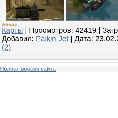
Карты
|
Просмотров:
42419
|
Загр
Добавил:
Palkin-Jet
|
Дата:
23.02
(2)
Полная версия сайта