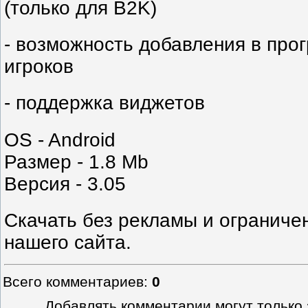
(только для B2K)
- возможность добавления в про
игроков
- поддержка виджетов
OS - Android
Размер - 1.8 Мb
Версия - 3.05
Скачать без рекламы и ограничен
нашего сайта.
Всего комментариев
:
0
Добавлять комментарии могут только