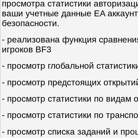
просмотра статистики авторизация
ваши учетные данные EA аккаунт
безопасности.
- реализована функция сравнени
игроков BF3
- просмотр глобальной статистик
- просмотр предстоящих открытий
- просмотр статистики по видам 
- просмотр статистики по транс
- просмотр списка заданий и про