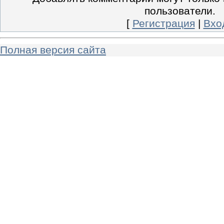
пользователи.
[
Регистрация
|
Вхо
Полная версия сайта