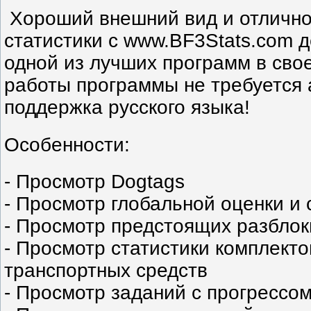
Хороший внешний вид и отличн
статистики с www.BF3Stats.com д
одной из лучших программ в сво
работы программы не требуется 
поддержка русского языка!
Особенности:
- Просмотр Dogtags
- Просмотр глобальной оценки и 
- Просмотр предстоящих разбло
- Просмотр статистики комплекто
транспортных средств
- Просмотр заданий с прогрессо