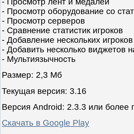
- Просмотр лент и медалей
- Просмотр оборудование со ста
- Просмотр серверов
- Сравнение статистик игроков
- Добавление нескольких игроков
- Добавить несколько виджетов н
- Мультиязычность
Размер: 2,3 Mб
Текущая версия: 3.16
Версия Android: 2.3.3 или более 
Скачать в Google Play