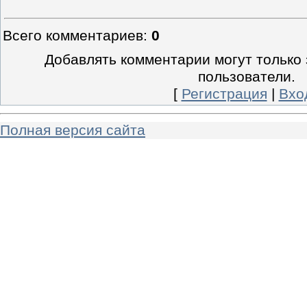
Всего комментариев
:
0
Добавлять комментарии могут только
пользователи.
[
Регистрация
|
Вхо
Полная версия сайта