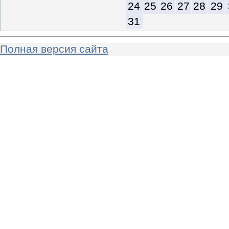
24
25
26
27
28
29
31
Полная версия сайта