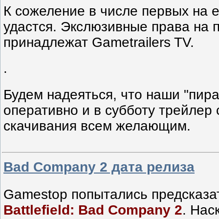
К сожеление в числе первых на е
удастся. Экслюзивные права на 
принадлежат Gametrailers TV.
.
Будем надеяться, что наши "пир
оперативно и в субботу трейлер 
скачивания всем желающим.
Bad Company 2 дата релиза
Gamestop попытались предсказат
Battlefield: Bad Company 2
. Нас