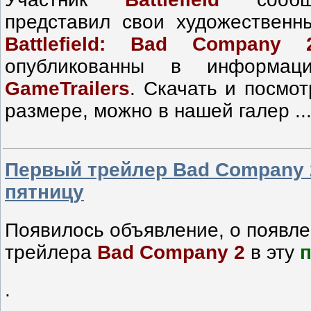
представил свои художественн
Battlefield: Bad Company 
опубликованны в информац
GameTrailers
. Скачать и посмо
размере, можно в нашей галер
..
Первый трейлер Bad Company 
пятницу
Появилось объявление, о появле
трейлера
Bad Company 2
в эту
.