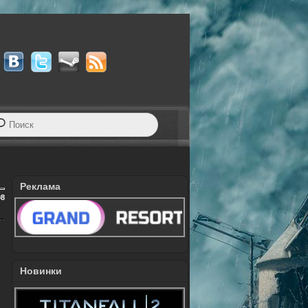
Реклама
08
Новинки