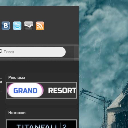
Реклама
08
Новинки