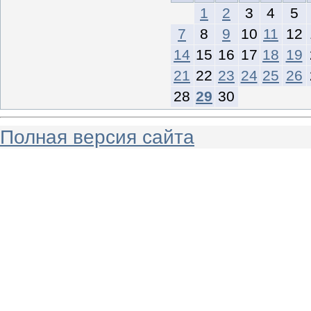
1
2
3
4
5
7
8
9
10
11
12
14
15
16
17
18
19
21
22
23
24
25
26
28
29
30
Полная версия сайта