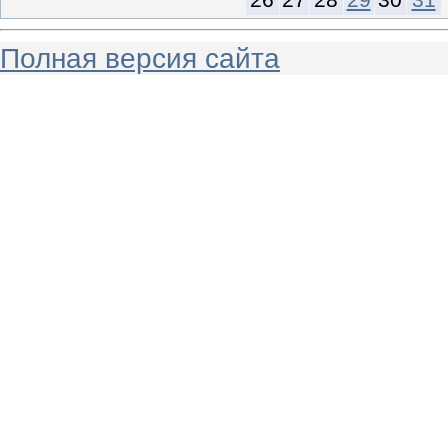
Полная версия сайта