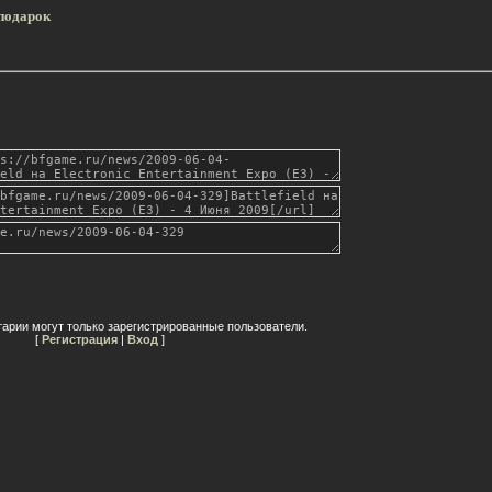
подарок
арии могут только зарегистрированные пользователи.
[
Регистрация
|
Вход
]