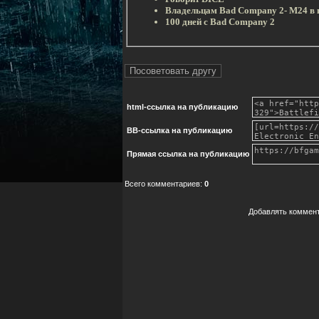
Владельцам Bad Company 2- M24 в 
100 дней с Bad Company 2
html-cсылка на публикацию
BB-cсылка на публикацию
Прямая ссылка на публикацию
Всего комментариев
:
0
Добавлять коммент