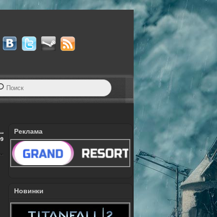
Реклама
09
Новинки