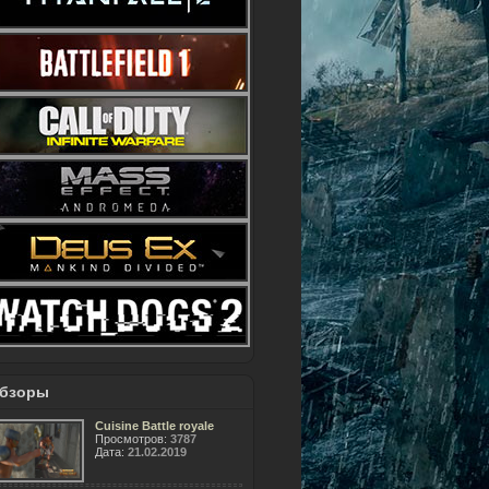
бзоры
Cuisine Battle royale
Просмотров:
3787
Дата:
21.02.2019