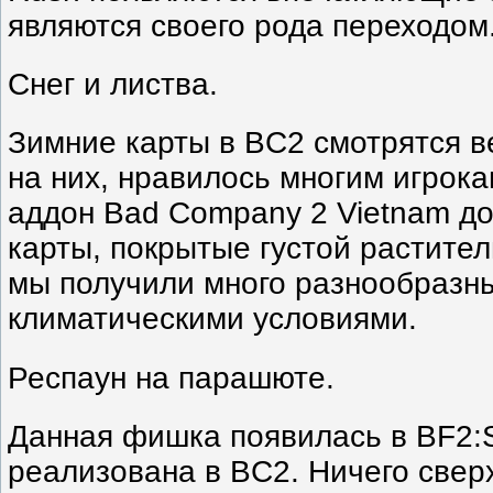
являются своего рода переходом
Снег и листва.
Зимние карты в BC2 смотрятся в
на них, нравилось многим игрока
аддон Bad Company 2 Vietnam до
карты, покрытые густой растител
мы получили много разнообразны
климатическими условиями.
Респаун на парашюте.
Данная фишка появилась в BF2:
реализована в BC2. Ничего свер