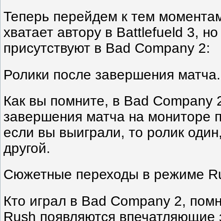
Теперь перейдем к тем моментам
хватает автору в Battlefueld 3, н
присутствуют в Bad Company 2:
Ролики после завершения матча.
Как вы помните, в Bad Company 
завершения матча на мониторе п
если вы выиграли, то ролик один
другой.
Сюжетные переходы в режиме R
Кто играл в Bad Company 2, помн
Rush появляются впечатляющие з