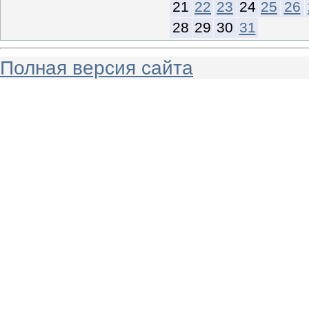
21
22
23
24
25
26
28
29
30
31
Полная версия сайта