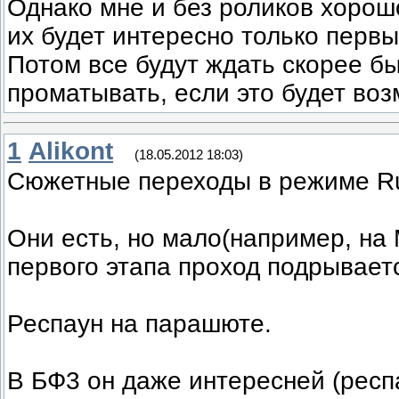
Однако мне и без роликов хорош
их будет интересно только первы
Потом все будут ждать скорее б
проматывать, если это будет воз
1
Alikont
(18.05.2012 18:03)
Сюжетные переходы в режиме R
Они есть, но мало(например, на
первого этапа проход подрываетс
Респаун на парашюте.
В БФ3 он даже интересней (респ