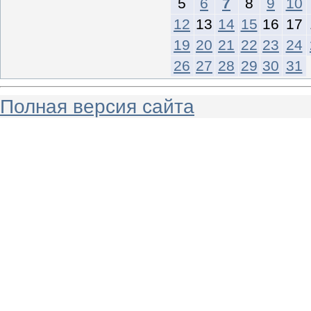
5
6
7
8
9
10
12
13
14
15
16
17
19
20
21
22
23
24
26
27
28
29
30
31
Полная версия сайта