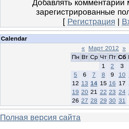
Добавлять комментарии м
зарегистрированные по
[
Регистрация
|
В
Calendar
«
Март 2012
»
Пн
Вт
Ср
Чт
Пт
Сб
1
2
3
5
6
7
8
9
10
12
13
14
15
16
17
19
20
21
22
23
24
26
27
28
29
30
31
Полная версия сайта